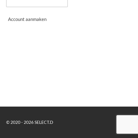
Account aanmaken
© 2020 - 2026 SELECT.D