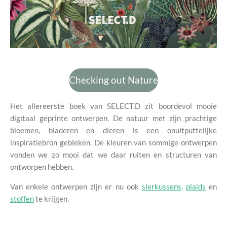
Checking out Nature
Het allereerste boek van SELECT.D zit boordevol mooie
digitaal geprinte ontwerpen. De natuur met zijn prachtige
bloemen, bladeren en dieren is een onuitputtelijke
inspiratiebron gebleken. De kleuren van sommige ontwerpen
vonden we zo mooi dat we daar ruiten en structuren van
ontworpen hebben.
Van enkele ontwerpen zijn er nu ook
sierkussens
,
plaids
en
stoffen
te krijgen.