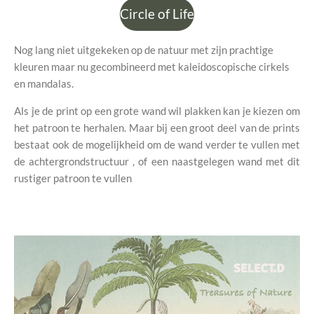
Circle of Life
Nog lang niet uitgekeken op de natuur met zijn prachtige
kleuren maar nu gecombineerd met kaleidoscopische cirkels
en mandalas.
Als je de print op een grote wand wil plakken kan je kiezen om
het patroon te herhalen. Maar bij een groot deel van de prints
bestaat ook de mogelijkheid om de wand verder te vullen met
de achtergrondstructuur , of een naastgelegen wand met dit
rustiger patroon te vullen