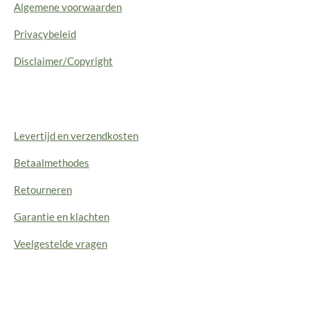
Algemene voorwaarden
Privacybeleid
Disclaimer/Copyright
Levertijd en verzendkosten
Betaalmethodes
Retourneren
Garantie en klachten
Veelgestelde vragen