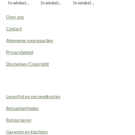
In winkelwagen
In winkelwagen
In winkelwagen
Over ons
Contact
Algemene voorwaarden
Privacybeleid
Disclaimer/Copyright
Levertijd en verzendkosten
Betaalmethodes
Retourneren
Garantie en klachten