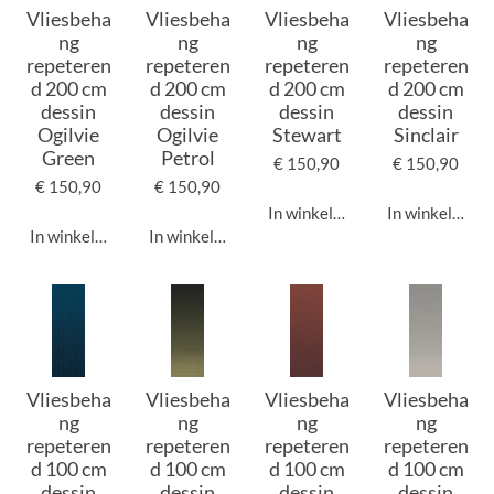
Vliesbeha
Vliesbeha
Vliesbeha
Vliesbeha
ng
ng
ng
ng
repeteren
repeteren
repeteren
repeteren
d 200 cm
d 200 cm
d 200 cm
d 200 cm
dessin
dessin
dessin
dessin
Ogilvie
Ogilvie
Stewart
Sinclair
Green
Petrol
€ 150,90
€ 150,90
€ 150,90
€ 150,90
In winkelwagen
In winkelwage
In winkelwagen
In winkelwagen
Vliesbeha
Vliesbeha
Vliesbeha
Vliesbeha
ng
ng
ng
ng
repeteren
repeteren
repeteren
repeteren
d 100 cm
d 100 cm
d 100 cm
d 100 cm
dessin
dessin
dessin
dessin