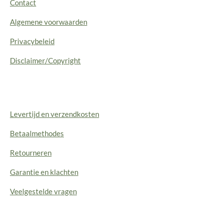
Contact
Algemene voorwaarden
Privacybeleid
Disclaimer/Copyright
Levertijd en verzendkosten
Betaalmethodes
Retourneren
Garantie en klachten
Veelgestelde vragen