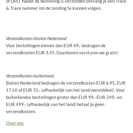
of DPD. Nadat de bestelling is verzonden ontvang je een Track
& Trace nummer om de zending te kunnen volgen.
Verzendkosten
Verzendkosten binnen Nederland
Voor bestellingen kleiner dan EUR 49,- bedragen de
verzendkosten EUR 3,95. Daarboven versturen we gratis!
Verzendkosten buitenland
Buiten Nederland bedragen de verzendkosten EUR 6,95, EUR
17,50 of EUR 35,- (afhankelijk van het land/werelddeel). Voor
buitenlandse bestellingen groter dan EUR 99,- EUR 249,- en
EUR 499,- (afhankelijk van het land) betaal je geen
verzendkosten.
Over ons