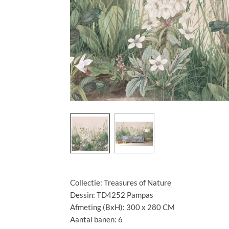
Collectie: Treasures of Nature
Dessin: TD4252 Pampas
Afmeting (BxH): 300 x 280 CM
Aantal banen: 6