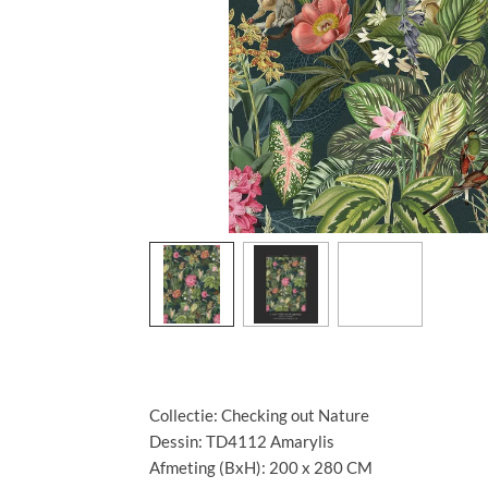
Specificaties:
Collectie: Checking out Nature
Dessin: TD4112 Amarylis
Afmeting (BxH): 200 x 280 CM