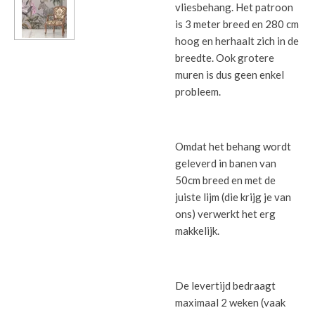
vliesbehang. Het patroon
is 3 meter breed en 280 cm
hoog en herhaalt zich in de
breedte. Ook grotere
muren is dus geen enkel
probleem.
Omdat het behang wordt
geleverd in banen van
50cm breed en met de
juiste lijm (die krijg je van
ons) verwerkt het erg
makkelijk.
De levertijd bedraagt
maximaal 2 weken (vaak