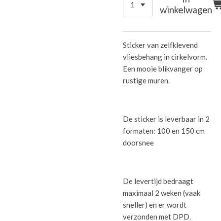
winkelwagen
Sticker van zelfklevend
vliesbehang in cirkelvorm.
Een mooie blikvanger op
rustige muren.
De sticker is leverbaar in 2
formaten: 100 en 150 cm
doorsnee
De levertijd bedraagt
maximaal 2 weken (vaak
sneller) en er wordt
verzonden met DPD.