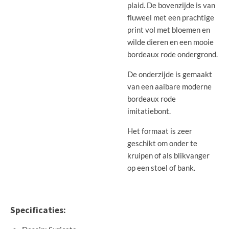
plaid. De bovenzijde is van
fluweel met een prachtige
print vol met bloemen en
wilde dieren en een mooie
bordeaux rode ondergrond.
De onderzijde is gemaakt
van een aaibare moderne
bordeaux rode
imitatiebont.
Het formaat is zeer
geschikt om onder te
kruipen of als blikvanger
op een stoel of bank.
Specificaties: