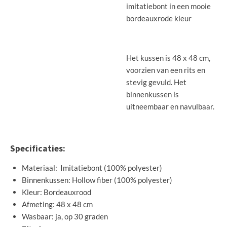
imitatiebont in een mooie
bordeauxrode kleur
Het kussen is 48 x 48 cm,
voorzien van een rits en
stevig gevuld. Het
binnenkussen is
uitneembaar en navulbaar.
Specificaties:
Materiaal: Imitatiebont (100% polyester)
Binnenkussen: Hollow fiber (100% polyester)
Kleur: Bordeauxrood
Afmeting: 48 x 48 cm
Wasbaar: ja, op 30 graden