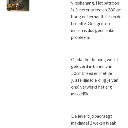
vliesbehang. Het patroon
is 3 meter breed en 280 cm
hoog en herhaalt zich in de
breedte. Ook grotere
muren is dus geen enkel
probleem.
Omdat het behang wordt
geleverd in banen van
50cm breed en met de
juiste lijm (die krijg je van
ons) verwerkt het erg
makkelijk.
De levertijd bedraagt
maximaal 2 weken (vaak