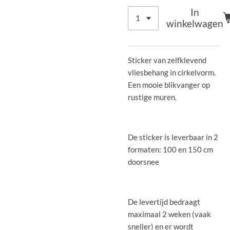
In
winkelwagen
Sticker van zelfklevend
vliesbehang in cirkelvorm.
Een mooie blikvanger op
rustige muren.
De sticker is leverbaar in 2
formaten: 100 en 150 cm
doorsnee
De levertijd bedraagt
maximaal 2 weken (vaak
sneller) en er wordt