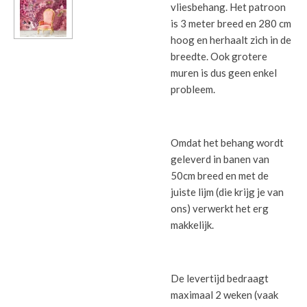
vliesbehang. Het patroon
is 3 meter breed en 280 cm
hoog en herhaalt zich in de
breedte. Ook grotere
muren is dus geen enkel
probleem.
Omdat het behang wordt
geleverd in banen van
50cm breed en met de
juiste lijm (die krijg je van
ons) verwerkt het erg
makkelijk.
De levertijd bedraagt
maximaal 2 weken (vaak