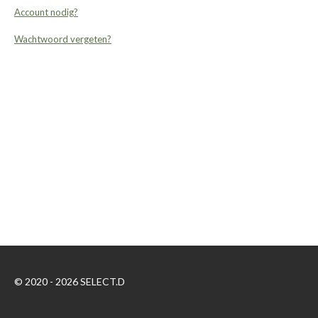
Account nodig?
Wachtwoord vergeten?
© 2020 - 2026 SELECT.D